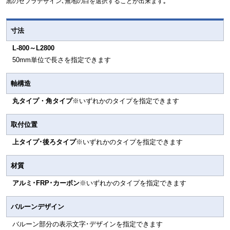
黒のゼブラデザイン､無地の白を選択することが出来ます｡
寸法
L-800～L2800
50mm単位で長さを指定できます
軸構造
丸タイプ・角タイプ
※いずれかのタイプを指定できます
取付位置
上タイプ･後ろタイプ
※いずれかのタイプを指定できます
材質
アルミ･FRP･カーボン
※いずれかのタイプを指定できます
バルーンデザイン
バルーン部分の表示文字･デザインを指定できます