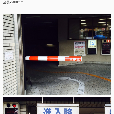
全長2,400mm