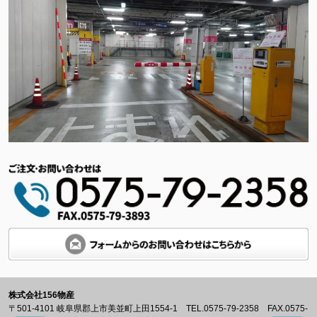
株式会社156物産
〒501-4101 岐阜県郡上市美並町上田1554-1 TEL.0575-79-2358 FAX.0575-